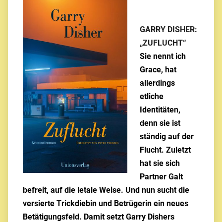
GARRY DISHER:
„ZUFLUCHT“
Sie nennt ich
Grace, hat
allerdings
etliche
Identitäten,
denn sie ist
ständig auf der
Flucht. Zuletzt
hat sie sich
Partner Galt
befreit, auf die letale Weise. Und nun sucht die
versierte Trickdiebin und Betrügerin ein neues
Betätigungsfeld. Damit setzt Garry Dishers