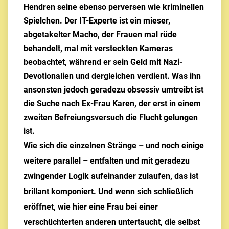
Hendren seine ebenso perversen wie kriminellen
Spielchen. Der IT-Experte ist ein mieser,
abgetakelter Macho, der Frauen mal rüde
behandelt, mal mit versteckten Kameras
beobachtet, während er sein Geld mit Nazi-
Devotionalien und dergleichen verdient. Was ihn
ansonsten jedoch geradezu obsessiv umtreibt ist
die Suche nach Ex-Frau Karen, der erst in einem
zweiten Befreiungsversuch die Flucht gelungen
ist.
Wie sich die einzelnen Stränge – und noch einige
weitere parallel – entfalten und mit geradezu
zwingender Logik aufeinander zulaufen, das ist
brillant komponiert. Und wenn sich schließlich
eröffnet, wie hier eine Frau bei einer
verschüchterten anderen untertaucht, die selbst