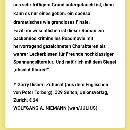
aus sehr triftigem Grund untergetaucht ist, dann
kann es nur eines geben: ein ebenso
dramatisches wie grandioses Finale.
Fazit: im wesentlichen ist dieser Roman ein
packendes kriminelles Roadmovie mit
hervorragend gezeichneten Charakteren als
wahrer Leckerbissen für Freunde hochklassiger
Spannungsliteratur. Und natürlich mit dem Siegel
„absolut filmreif“.
# Garry Disher: Zuflucht (aus dem Englischen
von Peter Torberg); 329 Seiten; Unionsverlag,
Zürich; € 24
WOLFGANG A. NIEMANN (wan/JULIUS)