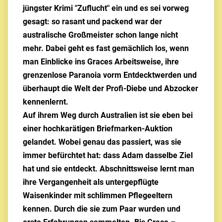
jüngster Krimi "Zuflucht" ein und es sei vorweg
gesagt: so rasant und packend war der
australische Großmeister schon lange nicht
mehr. Dabei geht es fast gemächlich los, wenn
man Einblicke ins Graces Arbeitsweise, ihre
grenzenlose Paranoia vorm Entdecktwerden und
überhaupt die Welt der Profi-Diebe und Abzocker
kennenlernt.
Auf ihrem Weg durch Australien ist sie eben bei
einer hochkarätigen Briefmarken-Auktion
gelandet. Wobei genau das passiert, was sie
immer befürchtet hat: dass Adam dasselbe Ziel
hat und sie entdeckt. Abschnittsweise lernt man
ihre Vergangenheit als untergepflügte
Waisenkinder mit schlimmen Pflegeeltern
kennen. Durch die sie zum Paar wurden und