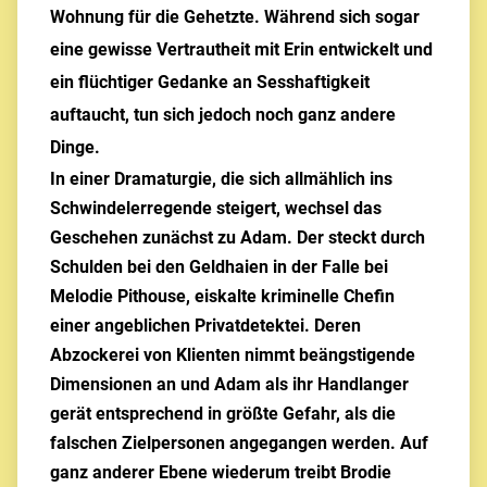
Wohnung für die Gehetzte. Während sich sogar
eine gewisse Vertrautheit mit Erin entwickelt und
ein flüchtiger Gedanke an Sesshaftigkeit
auftaucht, tun sich jedoch noch ganz andere
Dinge.
In einer Dramaturgie, die sich allmählich ins
Schwindelerregende steigert, wechsel das
Geschehen zunächst zu Adam. Der steckt durch
Schulden bei den Geldhaien in der Falle bei
Melodie Pithouse, eiskalte kriminelle Chefin
einer angeblichen Privatdetektei. Deren
Abzockerei von Klienten nimmt beängstigende
Dimensionen an und Adam als ihr Handlanger
gerät entsprechend in größte Gefahr, als die
falschen Zielpersonen angegangen werden. Auf
ganz anderer Ebene wiederum treibt Brodie