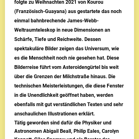
folgte zu Weihnachten 2021 von Kourou
(Französisch-Guayana) aus gestartete das noch
einmal bahnbrechende James-Webb-
Weltraumteleskop in neue Dimensionen an
Schärfe, Tiefe und Reichweite. Dessen
spektakuläre Bilder zeigen das Universum, wie
es die Menschheit noch nie gesehen hat. Diese
Bilderreise führt vom Asteroidengürtel bis weit
über die Grenzen der Milchstraße hinaus. Die
technischen Meisterleistungen, die diese Fenster
in die Unendlichkeit geöffnet haben, werden
ebenfalls mit gut verständlichen Texten und sehr
anschaulichen Illustrationen erklärt.
Tätig geworden sind dafür die Physiker und
Astronomen Abigail Beall, Philip Eales, Carolyn