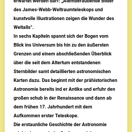
erwartet werden darf: „Atemberaubende Bilder
des James-Webb-Weltraumteleskops und
kunstvolle Illustrationen zeigen die Wunder des
Weltalls“.
In sechs Kapiteln spannt sich der Bogen vom
Blick ins Universum bis hin zu den äußersten
Grenzen und einem abschließenden Überblick
über die seit dem Altertum entstandenen
Sternbilder samt detaillierten astronomischen
Karten dazu. Das beginnt mit der prähistorischen
Astronomie bereits ind er Antike und erfuhr den
großen schub in der Renaissance und dann ab
dem frühen 17. Jahrhundert mit dem
Aufkommen erster Teleskope.
Die erstaunliche Geschichte der Astronomie