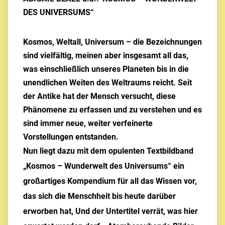
DES UNIVERSUMS“
Kosmos, Weltall, Universum – die Bezeichnungen
sind vielfältig, meinen aber insgesamt all das,
was einschließlich unseres Planeten bis in die
unendlichen Weiten des Weltraums reicht. Seit
der Antike hat der Mensch versucht, diese
Phänomene zu erfassen und zu verstehen und es
sind immer neue, weiter verfeinerte
Vorstellungen entstanden.
Nun liegt dazu mit dem opulenten Textbildband
„Kosmos – Wunderwelt des Universums“ ein
großartiges Kompendium für all das Wissen vor,
das sich die Menschheit bis heute darüber
erworben hat, Und der Untertitel verrät, was hier