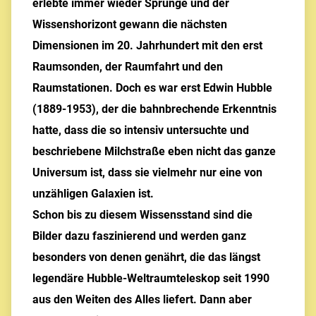
erlebte immer wieder Sprünge und der
Wissenshorizont gewann die nächsten
Dimensionen im 20. Jahrhundert mit den erst
Raumsonden, der Raumfahrt und den
Raumstationen. Doch es war erst Edwin Hubble
(1889-1953), der die bahnbrechende Erkenntnis
hatte, dass die so intensiv untersuchte und
beschriebene Milchstraße eben nicht das ganze
Universum ist, dass sie vielmehr nur eine von
unzähligen Galaxien ist.
Schon bis zu diesem Wissensstand sind die
Bilder dazu faszinierend und werden ganz
besonders von denen genährt, die das längst
legendäre Hubble-Weltraumteleskop seit 1990
aus den Weiten des Alles liefert. Dann aber