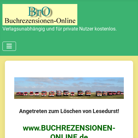
Verlagsunabhängig und für private Nutzer kostenlos.
Angetreten zum Löschen von Lesedurst!
www.BUCHREZENSIONEN-
ONLINE.de