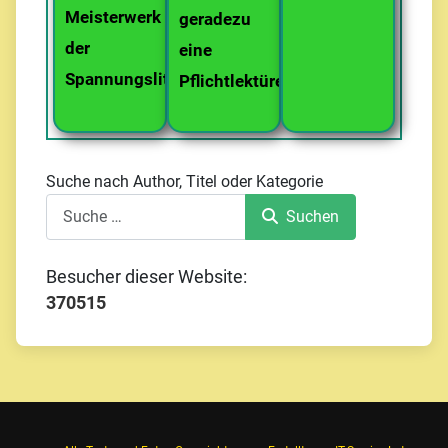
Meisterwerk
geradezu
der
eine
Spannungsliteratur.
Pflichtlektüre...
Suche nach Author, Titel oder Kategorie
Suchen
Besucher dieser Website:
370515