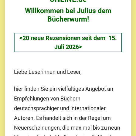
Willkommen bei Julius dem
Bücherwurm!
<20 neue Rezensionen seit dem 15.
Juli 2026>
Liebe Leserinnen und Leser,
hier finden Sie ein vielfältiges Angebot an
Empfehlungen von Büchern
deutschsprachiger und internationaler
Autoren. Es handelt sich in der Regel um
Neuerscheinungen, die maximal bis zu neun